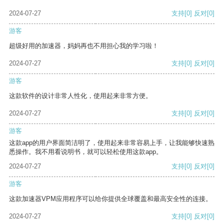
2024-07-27
支持
[0]
反对
[0]
游客
超级好用的加速器，妈妈再也不用担心我的学习啦！
2024-07-27
支持
[0]
反对
[0]
游客
这款软件的设计非常人性化，使用起来非常方便。
2024-07-27
支持
[0]
反对
[0]
游客
这款app的用户界面简洁明了，使用起来非常容易上手，让我能够快速熟
悉操作。我不用看说明书，就可以轻松使用这款app。
2024-07-27
支持
[0]
反对
[0]
游客
这款加速器VPM应用程序可以给你提供全球覆盖和最高安全性的连接。
2024-07-27
支持
[0]
反对
[0]