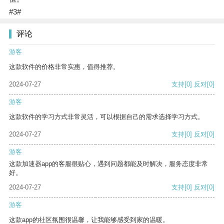
#3#
评论
游客
这款软件的价格非常实惠，值得推荐。
2024-07-27
支持
[0]
反对
[0]
游客
这款软件的学习方式非常灵活，可以根据自己的需求选择学习方式。
2024-07-27
支持
[0]
反对
[0]
游客
这款加速器app的客服很贴心，遇到问题都能及时解决，服务态度非常
好。
2024-07-27
支持
[0]
反对
[0]
游客
这款app的社区氛围很温馨，让我能够感受到家的温暖。