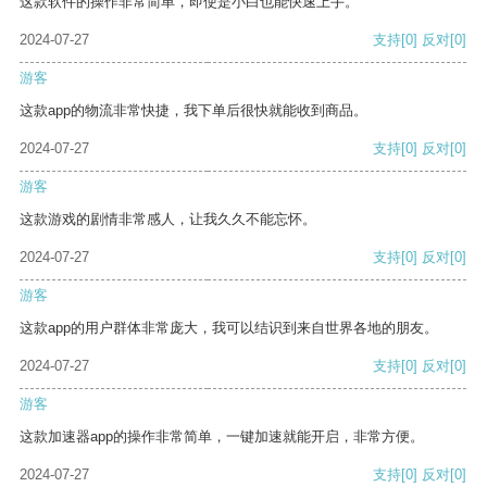
这款软件的操作非常简单，即使是小白也能快速上手。
2024-07-27
支持
[0]
反对
[0]
游客
这款app的物流非常快捷，我下单后很快就能收到商品。
2024-07-27
支持
[0]
反对
[0]
游客
这款游戏的剧情非常感人，让我久久不能忘怀。
2024-07-27
支持
[0]
反对
[0]
游客
这款app的用户群体非常庞大，我可以结识到来自世界各地的朋友。
2024-07-27
支持
[0]
反对
[0]
游客
这款加速器app的操作非常简单，一键加速就能开启，非常方便。
2024-07-27
支持
[0]
反对
[0]