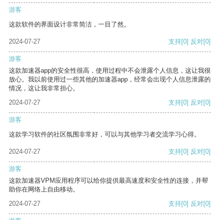
游客
这款软件的界面设计非常简洁，一目了然。
2024-07-27
支持
[0]
反对
[0]
游客
这款加速器app的安全性很高，使用过程中不会泄露个人信息，这让我很
放心。我以前使用过一些其他的加速器app，经常会出现个人信息泄露的
情况，这让我非常担心。
2024-07-27
支持
[0]
反对
[0]
游客
这款学习软件的社区氛围非常好，可以与其他学习者交流学习心得。
2024-07-27
支持
[0]
反对
[0]
游客
这款加速器VPM应用程序可以给你提供最高速度和安全性的连接，并帮
助你在网络上自由移动。
2024-07-27
支持
[0]
反对
[0]