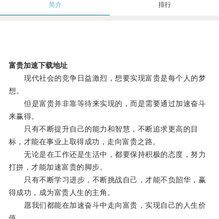
简介
排行
富贵加速下载地址
现代社会的竞争日益激烈，想要实现富贵是每个人的梦
想。
但是富贵并非靠等待来实现的，而是需要通过加速奋斗
来赢得。
只有不断提升自己的能力和智慧，不断追求更高的目
标，才能在事业上取得成功，走向富贵之路。
无论是在工作还是生活中，都要保持积极的态度，努力
打拼，才能加速富贵的脚步。
只有不断学习进步，不断挑战自己，才能不负韶华，赢
得成功，成为富贵人生的主角。
愿我们都能在加速奋斗中走向富贵，实现自己的人生价
值。