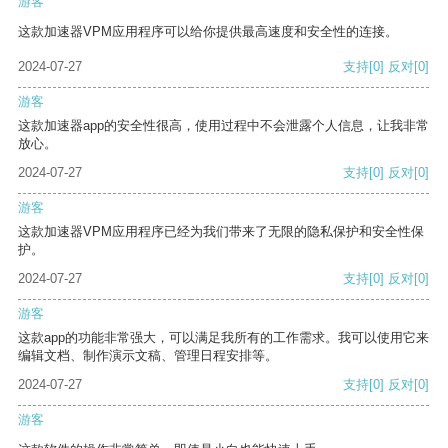
游客
这款加速器VPM应用程序可以给你提供最高速度和安全性的连接。
2024-07-27
支持
[0]
反对
[0]
游客
这款加速器app的安全性很高，使用过程中不会泄露个人信息，让我非常
放心。
2024-07-27
支持
[0]
反对
[0]
游客
这款加速器VPM应用程序已经为我们带来了无限的隐私保护和安全性保
护。
2024-07-27
支持
[0]
反对
[0]
游客
这款app的功能非常强大，可以满足我所有的工作需求。我可以使用它来
编辑文档、制作演示文稿、管理日程安排等。
2024-07-27
支持
[0]
反对
[0]
游客