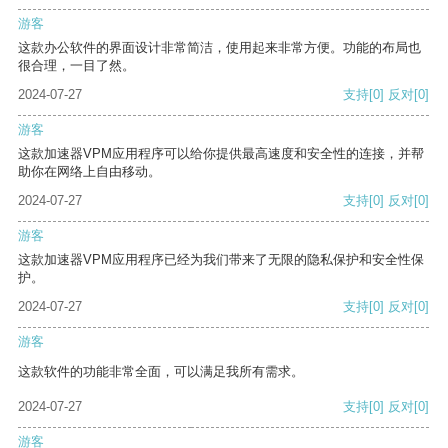
游客
这款办公软件的界面设计非常简洁，使用起来非常方便。功能的布局也
很合理，一目了然。
2024-07-27
支持
[0]
反对
[0]
游客
这款加速器VPM应用程序可以给你提供最高速度和安全性的连接，并帮
助你在网络上自由移动。
2024-07-27
支持
[0]
反对
[0]
游客
这款加速器VPM应用程序已经为我们带来了无限的隐私保护和安全性保
护。
2024-07-27
支持
[0]
反对
[0]
游客
这款软件的功能非常全面，可以满足我所有需求。
2024-07-27
支持
[0]
反对
[0]
游客