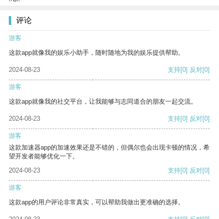
评论
游客
这款app就像我的娱乐小助手，随时随地为我的娱乐提供帮助。
2024-08-23
支持
[0]
反对
[0]
游客
这款app就像我的社交平台，让我能够与志同道合的朋友一起交流。
2024-08-23
支持
[0]
反对
[0]
游客
这款加速器app的加速效果还是不错的，但偶尔也会出现卡顿的情况，希
望开发者能够优化一下。
2024-08-23
支持
[0]
反对
[0]
游客
这款app的用户评论非常真实，可以帮助我做出更准确的选择。