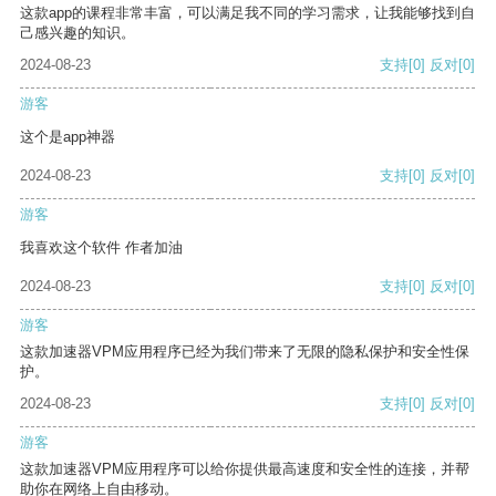
这款app的课程非常丰富，可以满足我不同的学习需求，让我能够找到自
己感兴趣的知识。
2024-08-23
支持
[0]
反对
[0]
游客
这个是app神器
2024-08-23
支持
[0]
反对
[0]
游客
我喜欢这个软件 作者加油
2024-08-23
支持
[0]
反对
[0]
游客
这款加速器VPM应用程序已经为我们带来了无限的隐私保护和安全性保
护。
2024-08-23
支持
[0]
反对
[0]
游客
这款加速器VPM应用程序可以给你提供最高速度和安全性的连接，并帮
助你在网络上自由移动。