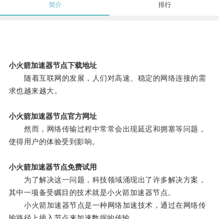
简介
排行
小火箭加速器节点下载地址
随着互联网的发展，人们对高速、稳定的网络连接的需
求也越来越大。
小火箭加速器节点官方网址
然而，网络传输过程中常常会出现延迟和拥塞等问题，
使得用户的体验受到影响。
小火箭加速器节点免费试用
为了解决这一问题，科技领域涌现出了许多解决方案，
其中一项备受瞩目的技术就是小火箭加速器节点。
小火箭加速器节点是一种网络加速技术，通过在网络传
输路径上插入节点来加速数据的传输。