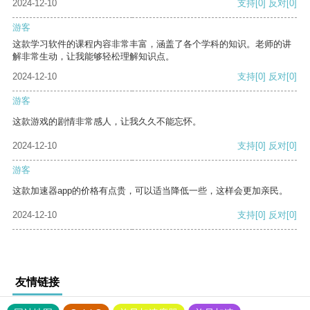
2024-12-10
支持
[0]
反对
[0]
游客
这款学习软件的课程内容非常丰富，涵盖了各个学科的知识。老师的讲
解非常生动，让我能够轻松理解知识点。
2024-12-10
支持
[0]
反对
[0]
游客
这款游戏的剧情非常感人，让我久久不能忘怀。
2024-12-10
支持
[0]
反对
[0]
游客
这款加速器app的价格有点贵，可以适当降低一些，这样会更加亲民。
2024-12-10
支持
[0]
反对
[0]
友情链接