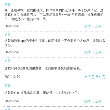
游客
我一直在寻找一款功能强大、操作简单的办公软件，终于找到了它。这
款软件的功能非常强大，可以满足我日常办公的所有需求。操作也很简
单，即使是小白也能快速上手。
2024-12-10
支持
[0]
反对
[0]
游客
这款加速器app的安全性很高，使用过程中不会泄露个人信息，让我非常
放心。
2024-12-10
支持
[0]
反对
[0]
游客
这款app的社区氛围很温馨，让我能够感受到家的温暖。
2024-12-10
支持
[0]
反对
[0]
游客
这款软件的操作非常简单，即使是小白也能快速上手。
2024-12-10
支持
[0]
反对
[0]
游客