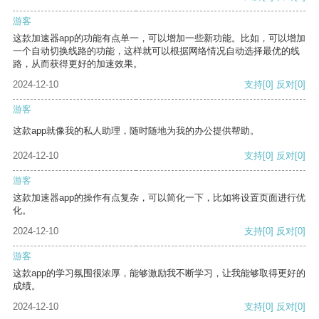
游客
这款加速器app的功能有点单一，可以增加一些新功能。比如，可以增加
一个自动切换线路的功能，这样就可以根据网络情况自动选择最优的线
路，从而获得更好的加速效果。
2024-12-10
支持
[0]
反对
[0]
游客
这款app就像我的私人助理，随时随地为我的办公提供帮助。
2024-12-10
支持
[0]
反对
[0]
游客
这款加速器app的操作有点复杂，可以简化一下，比如将设置页面进行优
化。
2024-12-10
支持
[0]
反对
[0]
游客
这款app的学习氛围很浓厚，能够激励我不断学习，让我能够取得更好的
成绩。
2024-12-10
支持
[0]
反对
[0]