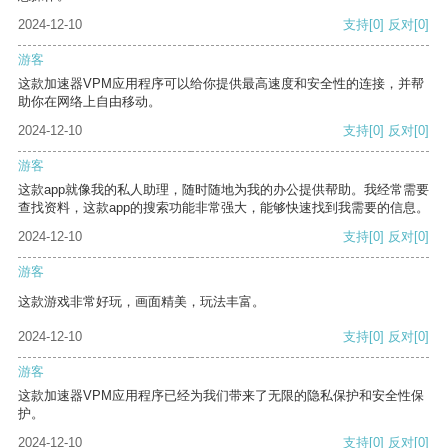
2024-12-10
支持
[0]
反对
[0]
游客
这款加速器VPM应用程序可以给你提供最高速度和安全性的连接，并帮
助你在网络上自由移动。
2024-12-10
支持
[0]
反对
[0]
游客
这款app就像我的私人助理，随时随地为我的办公提供帮助。我经常需要
查找资料，这款app的搜索功能非常强大，能够快速找到我需要的信息。
2024-12-10
支持
[0]
反对
[0]
游客
这款游戏非常好玩，画面精美，玩法丰富。
2024-12-10
支持
[0]
反对
[0]
游客
这款加速器VPM应用程序已经为我们带来了无限的隐私保护和安全性保
护。
2024-12-10
支持
[0]
反对
[0]