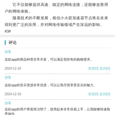
它不仅能够提供高速、稳定的网络连接，还能够改善用
户的网络体验。
随着技术的不断发展，相信小火箭加速器节点将在未来
得到更广泛的应用，并对网络传输领域产生深远的影响。
#3#
评论
游客
这款app的商品种类非常丰富，可以满足我所有的购物需求。
2024-12-10
支持
[0]
反对
[0]
游客
这款app的音乐资源非常优质，可以让我尽情享受音乐的魅力。
2024-12-10
支持
[0]
反对
[0]
游客
这款app的用户界面简洁明了，使用起来非常容易上手，让我能够快速熟
悉操作。