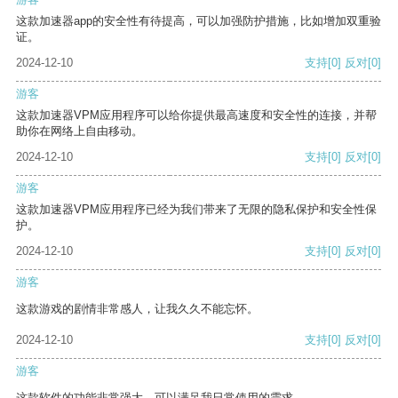
这款加速器app的安全性有待提高，可以加强防护措施，比如增加双重验
证。
2024-12-10
支持
[0]
反对
[0]
游客
这款加速器VPM应用程序可以给你提供最高速度和安全性的连接，并帮
助你在网络上自由移动。
2024-12-10
支持
[0]
反对
[0]
游客
这款加速器VPM应用程序已经为我们带来了无限的隐私保护和安全性保
护。
2024-12-10
支持
[0]
反对
[0]
游客
这款游戏的剧情非常感人，让我久久不能忘怀。
2024-12-10
支持
[0]
反对
[0]
游客
这款软件的功能非常强大，可以满足我日常使用的需求。