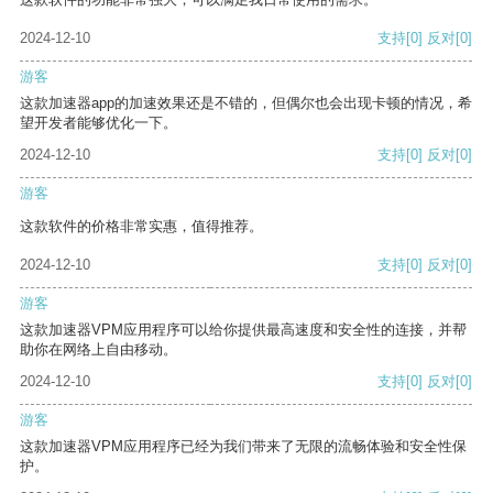
2024-12-10
支持
[0]
反对
[0]
游客
这款加速器app的加速效果还是不错的，但偶尔也会出现卡顿的情况，希
望开发者能够优化一下。
2024-12-10
支持
[0]
反对
[0]
游客
这款软件的价格非常实惠，值得推荐。
2024-12-10
支持
[0]
反对
[0]
游客
这款加速器VPM应用程序可以给你提供最高速度和安全性的连接，并帮
助你在网络上自由移动。
2024-12-10
支持
[0]
反对
[0]
游客
这款加速器VPM应用程序已经为我们带来了无限的流畅体验和安全性保
护。